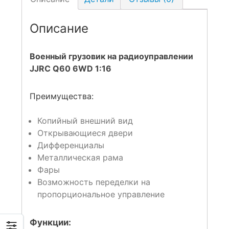
Описание
Военный грузовик на радиоуправлении
JJRC Q60 6WD 1:16
Преимущества:
Копийный внешний вид
Открывающиеся двери
Дифференциалы
Металлическая рама
Фары
Возможность переделки на
пропорциональное управление
Функции: