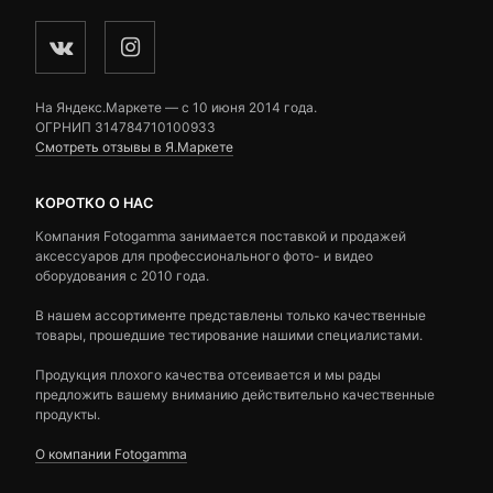
На Яндекс.Маркете — c 10 июня 2014 года.
ОГРНИП 314784710100933
Смотреть отзывы в Я.Маркете
КОРОТКО О НАС
Компания Fotogamma занимается поставкой и продажей
аксессуаров для профессионального фото- и видео
оборудования с 2010 года.
В нашем ассортименте представлены только качественные
товары, прошедшие тестирование нашими специалистами.
Продукция плохого качества отсеивается и мы рады
предложить вашему вниманию действительно качественные
продукты.
О компании Fotogamma