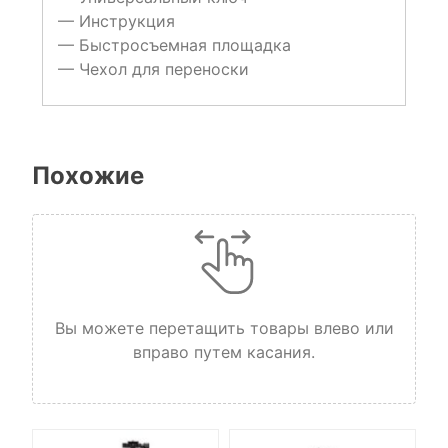
— Инструкция
— Быстросъемная площадка
— Чехол для переноски
Похожие
Вы можете перетащить товары влево или
вправо путем касания.