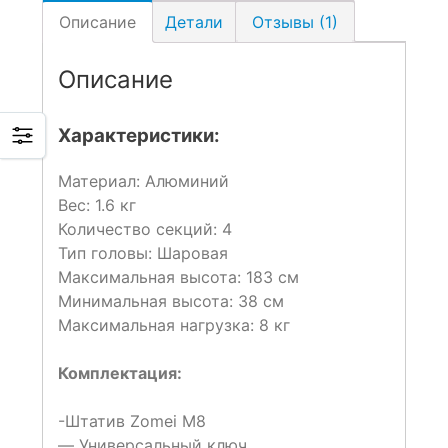
Описание
Детали
Отзывы (1)
Описание
Характеристики:
Материал: Алюминий
Вес: 1.6 кг
Количество секций: 4
Тип головы: Шаровая
Максимальная высота: 183 см
Минимальная высота: 38 см
Максимальная нагрузка: 8 кг
Комплектация:
-Штатив Zomei M8
— Универсальный ключ