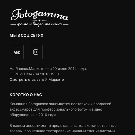
МЫ В СОЦ СЕТЯХ
На Яндекс.Маркете — c 10 июня 2014 года.
ОГРНИП 314784710100933
Смотреть отзывы в Я.Маркете
КОРОТКО О НАС
Компания Fotogamma занимается поставкой и продажей
аксессуаров для профессионального фото- и видео
оборудования с 2010 года.
В нашем ассортименте представлены только качественные
товары, прошедшие тестирование нашими специалистами.