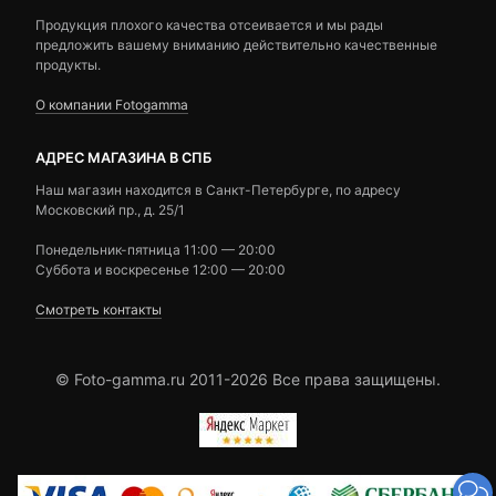
Продукция плохого качества отсеивается и мы рады
предложить вашему вниманию действительно качественные
продукты.
О компании Fotogamma
АДРЕС МАГАЗИНА В СПБ
Наш магазин находится в Санкт-Петербурге, по адресу
Московский пр., д. 25/1
Понедельник-пятница 11:00 — 20:00
Суббота и воскресенье 12:00 — 20:00
Смотреть контакты
© Foto-gamma.ru 2011-2026 Все права защищены.