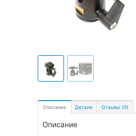
Описание
Детали
Отзывы (0)
Описание