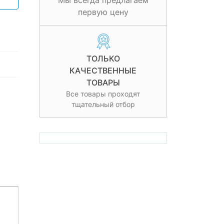
Мы всегда предлагаем
первую цену
ТОЛЬКО
КАЧЕСТВЕННЫЕ
ТОВАРЫ
Все товары проходят
тщательный отбор