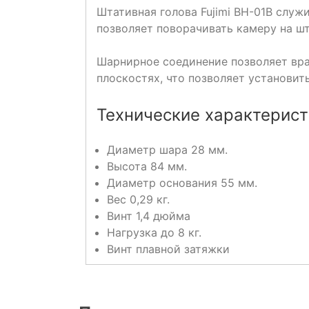
Штативная голова Fujimi BH-01B служ
позволяет поворачивать камеру на шт
Шарнирное соединение позволяет вра
плоскостях, что позволяет установит
Технические характеристи
Диаметр шара 28 мм.
Высота 84 мм.
Диаметр основания 55 мм.
Вес 0,29 кг.
Винт 1,4 дюйма
Нагрузка до 8 кг.
Винт плавной затяжки