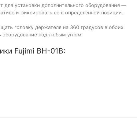
ит для установки дополнительного оборудования —
ативе и фиксировать ее в определенной позиции.
щать головку держателя на 360 градусов в обоих
ь оборудование под любым углом.
ки Fujimi BH-01B: