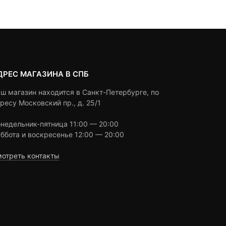
ratings
ratings
ДРЕС МАГАЗИНА В СПБ
ш магазин находится в Санкт-Петербурге, по
ресу Московский пр., д. 25/1
недельник-пятница 11:00 — 20:00
ббота и воскресенье 12:00 — 20:00
отреть контакты