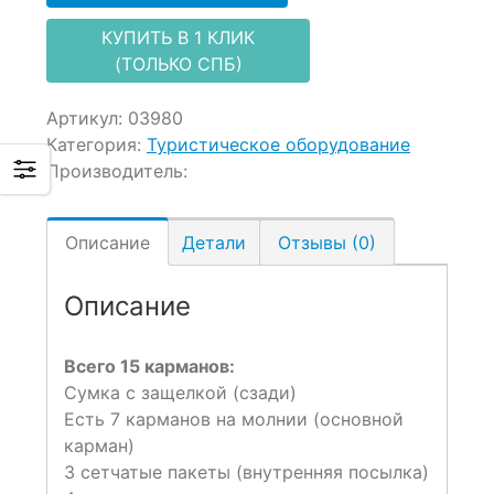
КУПИТЬ В 1 КЛИК
(ТОЛЬКО СПБ)
Артикул:
03980
Категория:
Туристическое оборудование
Производитель:
Описание
Детали
Отзывы (0)
Описание
Всего 15 карманов:
Сумка с защелкой (сзади)
Есть 7 карманов на молнии (основной
карман)
3 сетчатые пакеты (внутренняя посылка)