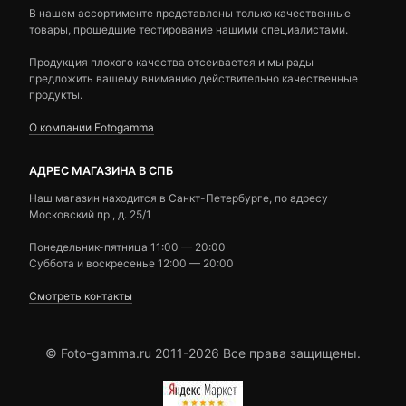
В нашем ассортименте представлены только качественные
товары, прошедшие тестирование нашими специалистами.
Продукция плохого качества отсеивается и мы рады
предложить вашему вниманию действительно качественные
продукты.
О компании Fotogamma
АДРЕС МАГАЗИНА В СПБ
Наш магазин находится в Санкт-Петербурге, по адресу
Московский пр., д. 25/1
Понедельник-пятница 11:00 — 20:00
Суббота и воскресенье 12:00 — 20:00
Смотреть контакты
© Foto-gamma.ru 2011-2026 Все права защищены.