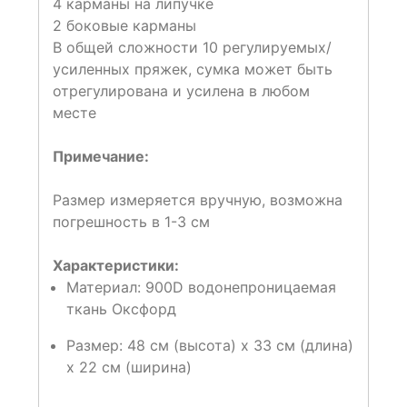
4 карманы на липучке
2 боковые карманы
В общей сложности 10 регулируемых/
усиленных пряжек, сумка может быть
отрегулирована и усилена в любом
месте
Примечание:
Размер измеряется вручную, возможна
погрешность в 1-3 см
Характеристики:
Материал: 900D водонепроницаемая
ткань Оксфорд
Размер: 48 см (высота) x 33 см (длина)
x 22 см (ширина)