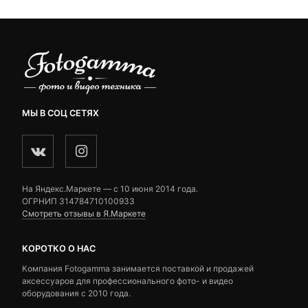
1,990 ₽
МЫ В СОЦ СЕТЯХ
На Яндекс.Маркете — c 10 июня 2014 года.
ОГРНИП 314784710100933
Смотреть отзывы в Я.Маркете
КОРОТКО О НАС
Компания Fotogamma занимается поставкой и продажей
аксессуаров для профессионального фото- и видео
оборудования с 2010 года.