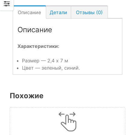
Описание
Детали
Отзывы (0)
Описание
Характеристики:
Размер — 2,4 x 7 м
Цвет — зеленый, синий.
Похожие