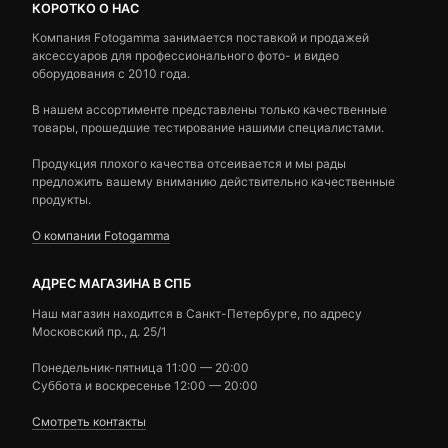
КОРОТКО О НАС
Компания Fotogamma занимается поставкой и продажей
аксессуаров для профессионального фото- и видео
оборудования с 2010 года.
В нашем ассортименте представлены только качественные
товары, прошедшие тестирование нашими специалистами.
Продукция плохого качества отсеивается и мы рады
предложить вашему вниманию действительно качественные
продукты.
О компании Fotogamma
АДРЕС МАГАЗИНА В СПБ
Наш магазин находится в Санкт-Петербурге, по адресу
Московский пр., д. 25/1
Понедельник-пятница 11:00 — 20:00
Суббота и воскресенье 12:00 — 20:00
Смотреть контакты