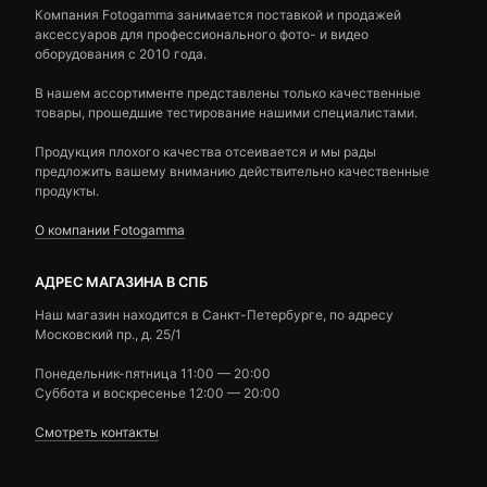
Компания Fotogamma занимается поставкой и продажей
аксессуаров для профессионального фото- и видео
оборудования с 2010 года.
В нашем ассортименте представлены только качественные
товары, прошедшие тестирование нашими специалистами.
Продукция плохого качества отсеивается и мы рады
предложить вашему вниманию действительно качественные
продукты.
О компании Fotogamma
АДРЕС МАГАЗИНА В СПБ
Наш магазин находится в Санкт-Петербурге, по адресу
Московский пр., д. 25/1
Понедельник-пятница 11:00 — 20:00
Суббота и воскресенье 12:00 — 20:00
Смотреть контакты