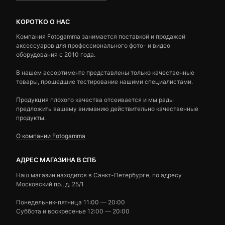
КОРОТКО О НАС
Компания Fotogamma занимается поставкой и продажей
аксессуаров для профессионального фото- и видео
оборудования с 2010 года.
В нашем ассортименте представлены только качественные
товары, прошедшие тестирование нашими специалистами.
Продукция плохого качества отсеивается и мы рады
предложить вашему вниманию действительно качественные
продукты.
О компании Fotogamma
АДРЕС МАГАЗИНА В СПБ
Наш магазин находится в Санкт-Петербурге, по адресу
Московский пр., д. 25/1
Понедельник-пятница 11:00 — 20:00
Суббота и воскресенье 12:00 — 20:00