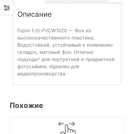
Описание
Fujimi FJS-PVCW1020 — Фон из
высококачественного пластика.
Водостойкий, устойчивый к появлению
складок, матовый фон. Отлично
подходит для портретной и предметной
фотосъёмки. Идеален для
видеопроизводства.
Похожие