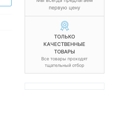
Мы всегда предлагаем
первую цену
ТОЛЬКО
КАЧЕСТВЕННЫЕ
ТОВАРЫ
Все товары проходят
тщательный отбор