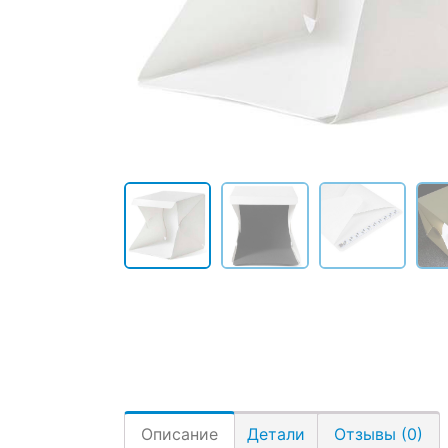
Описание
Детали
Отзывы (0)