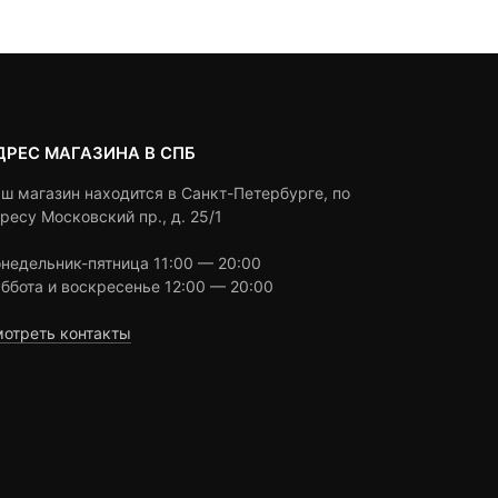
ratings
ratings
ДРЕС МАГАЗИНА В СПБ
ш магазин находится в Санкт-Петербурге, по
ресу Московский пр., д. 25/1
недельник-пятница 11:00 — 20:00
ббота и воскресенье 12:00 — 20:00
отреть контакты