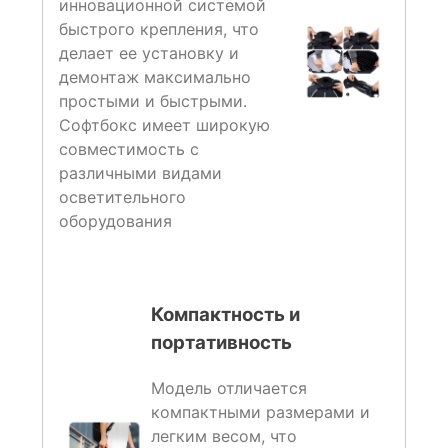
инновационной системой
быстрого крепления, что
делает ее установку и
демонтаж максимально
простыми и быстрыми.
Софтбокс имеет широкую
совместимость с
различными видами
осветительного
оборудования
Компактность и
портативность
Модель отличается
компактными размерами и
легким весом, что