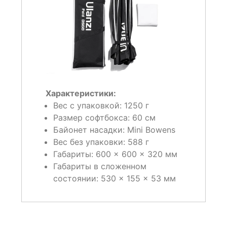
Характеристики:
Вес с упаковкой:
1250 г
Размер софтбокса:
60 см
Байонет насадки:
Mini Bowens
Вес без упаковки:
588 г
Габариты:
600 × 600 × 320 мм
Габариты в сложенном
состоянии:
530 × 155 × 53 мм