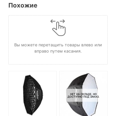
Похожие
Вы можете перетащить товары влево или
вправо путем касания.
НЕТ НА СКЛАДЕ, НО
ДОСТУПНО ПОД ЗАКАЗ.