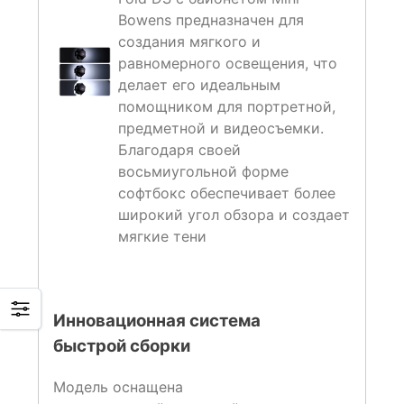
Bowens предназначен для
создания мягкого и
равномерного освещения, что
делает его идеальным
помощником для портретной,
предметной и видеосъемки.
Благодаря своей
восьмиугольной форме
софтбокс обеспечивает более
широкий угол обзора и создает
мягкие тени
Инновационная система
быстрой сборки
Модель оснащена