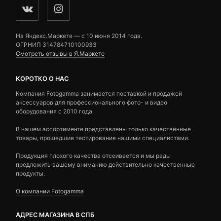
На Яндекс.Маркете — c 10 июня 2014 года.
ОГРНИП 314784710100933
Смотреть отзывы в Я.Маркете
КОРОТКО О НАС
Компания Fotogamma занимается поставкой и продажей
аксессуаров для профессионального фото- и видео
оборудования с 2010 года.
В нашем ассортименте представлены только качественные
товары, прошедшие тестирование нашими специалистами.
Продукция плохого качества отсеивается и мы рады
предложить вашему вниманию действительно качественные
продукты.
О компании Fotogamma
АДРЕС МАГАЗИНА В СПБ