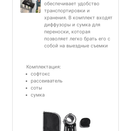
обеспечивает удобство
транспортировки и
хранения. В комплект входят
диффузоры и сумка для
переноски, которая
позволяет легко брать его с
собой на выездные съемки
Комплектация:
софтокс
рассеиватель
соты
сумка