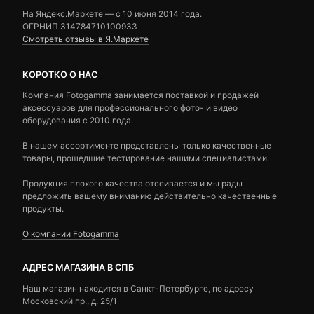
На Яндекс.Маркете — c 10 июня 2014 года.
ОГРНИП 314784710100933
Смотреть отзывы в Я.Маркете
КОРОТКО О НАС
Компания Fotogamma занимается поставкой и продажей
аксессуаров для профессионального фото- и видео
оборудования с 2010 года.
В нашем ассортименте представлены только качественные
товары, прошедшие тестирование нашими специалистами.
Продукция плохого качества отсеивается и мы рады
предложить вашему вниманию действительно качественные
продукты.
О компании Fotogamma
АДРЕС МАГАЗИНА В СПБ
Наш магазин находится в Санкт-Петербурге, по адресу
Московский пр., д. 25/1