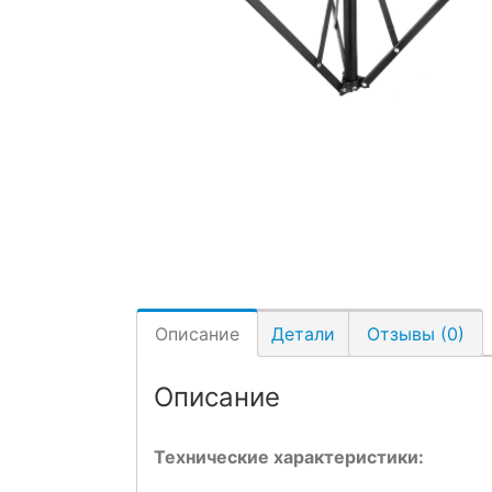
Описание
Детали
Отзывы (0)
Описание
Технические характеристики: