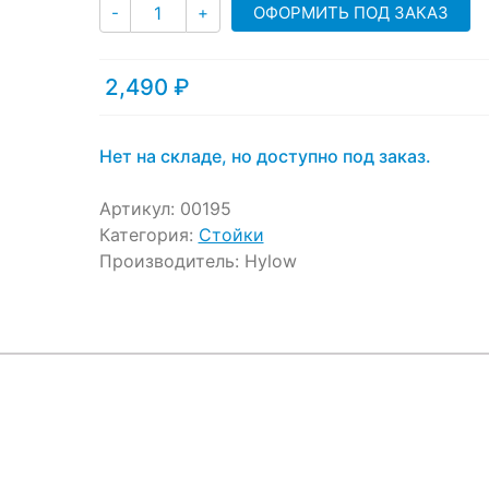
Количество
ОФОРМИТЬ ПОД ЗАКАЗ
-
+
2,490
₽
Нет на складе, но доступно под заказ.
Артикул:
00195
Категория:
Стойки
Производитель:
Hylow