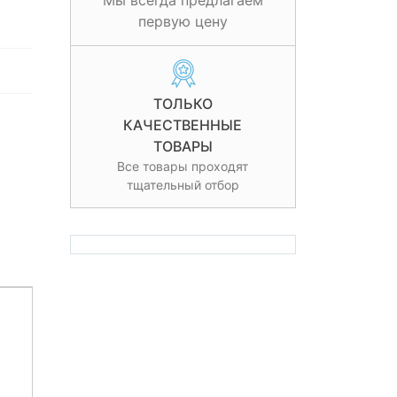
Мы всегда предлагаем
первую цену
ТОЛЬКО
КАЧЕСТВЕННЫЕ
ТОВАРЫ
Все товары проходят
тщательный отбор