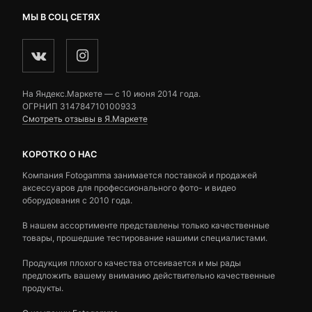
МЫ В СОЦ СЕТЯХ
На Яндекс.Маркете — c 10 июня 2014 года.
ОГРНИП 314784710100933
Смотреть отзывы в Я.Маркете
КОРОТКО О НАС
Компания Fotogamma занимается поставкой и продажей
аксессуаров для профессионального фото- и видео
оборудования с 2010 года.
В нашем ассортименте представлены только качественные
товары, прошедшие тестирование нашими специалистами.
Продукция плохого качества отсеивается и мы рады
предложить вашему вниманию действительно качественные
продукты.