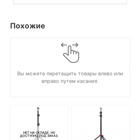
Похожие
Вы можете перетащить товары влево или
вправо путем касания.
НЕТ НА СКЛАДЕ, НО
ДОСТУПНО ПОД ЗАКАЗ.