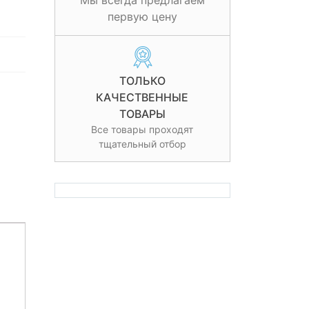
Мы всегда предлагаем
первую цену
ТОЛЬКО
КАЧЕСТВЕННЫЕ
ТОВАРЫ
Все товары проходят
тщательный отбор