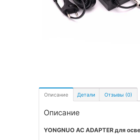
Описание
Детали
Отзывы (0)
Описание
YONGNUO AC ADAPTER для осве