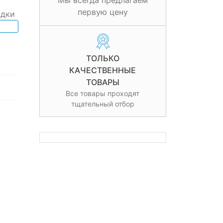
Мы всегда предлагаем
первую цену
ядки
ТОЛЬКО
КАЧЕСТВЕННЫЕ
ТОВАРЫ
Все товары проходят
тщательный отбор