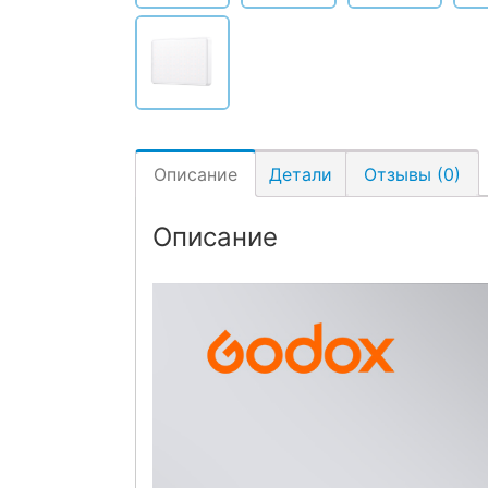
Описание
Детали
Отзывы (0)
Описание