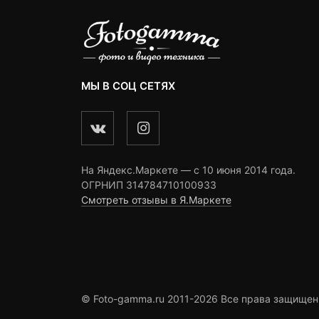
МЫ В СОЦ СЕТЯХ
На Яндекс.Маркете — c 10 июня 2014 года.
ОГРНИП 314784710100933
Смотреть отзывы в Я.Маркете
© Foto-gamma.ru 2011-2026 Все права защищен