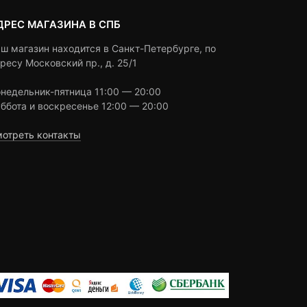
ДРЕС МАГАЗИНА В СПБ
ш магазин находится в Санкт-Петербурге, по
ресу Московский пр., д. 25/1
недельник-пятница 11:00 — 20:00
ббота и воскресенье 12:00 — 20:00
отреть контакты