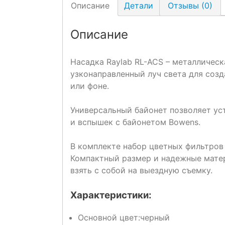
Описание
Детали
Отзывы (0)
Описание
Насадка Raylab RL-ACS – металлическ
узконаправленный луч света для созд
или фоне.
Универсальный байонет позволяет ус
и вспышек с байонетом Bowens.
В комплекте набор цветных фильтров 
Компактный размер и надежные матер
взять с собой на выездную съемку.
Характеристики:
Основной цвет:
черный