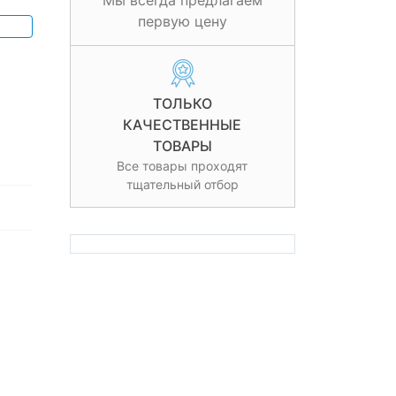
Мы всегда предлагаем
первую цену
ТОЛЬКО
КАЧЕСТВЕННЫЕ
ТОВАРЫ
Все товары проходят
тщательный отбор