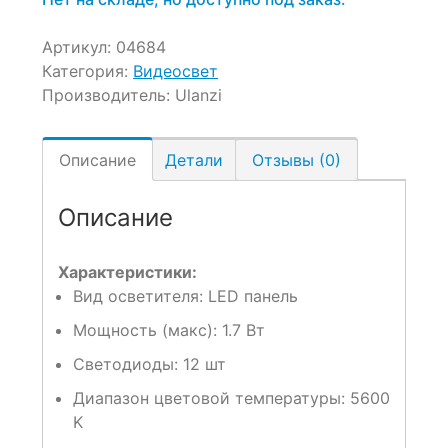
Артикул:
04684
Категория:
Видеосвет
Производитель:
Ulanzi
Описание
Детали
Отзывы (0)
Описание
Характеристики:
Вид осветителя:
LED панель
Мощность (макс):
1.7 Вт
Светодиоды:
12 шт
Диапазон цветовой температуры:
5600
K