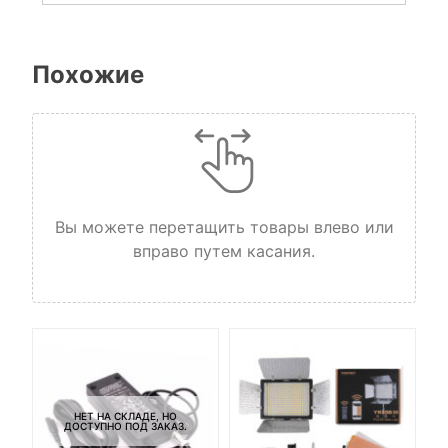
Похожие
Вы можете перетащить товары влево или
вправо путем касания.
НЕТ НА СКЛАДЕ, НО
ДОСТУПНО ПОД ЗАКАЗ.