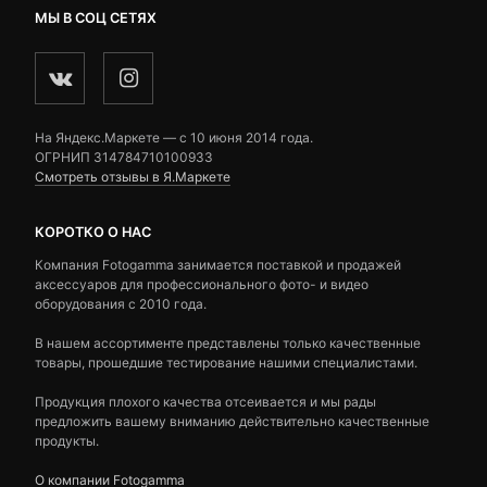
МЫ В СОЦ СЕТЯХ
На Яндекс.Маркете — c 10 июня 2014 года.
ОГРНИП 314784710100933
Смотреть отзывы в Я.Маркете
КОРОТКО О НАС
Компания Fotogamma занимается поставкой и продажей
аксессуаров для профессионального фото- и видео
оборудования с 2010 года.
В нашем ассортименте представлены только качественные
товары, прошедшие тестирование нашими специалистами.
Продукция плохого качества отсеивается и мы рады
предложить вашему вниманию действительно качественные
продукты.
О компании Fotogamma