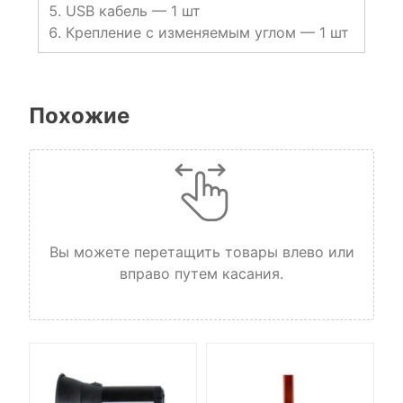
USB кабель — 1 шт
Крепление с изменяемым углом — 1 шт
Похожие
Вы можете перетащить товары влево или
вправо путем касания.