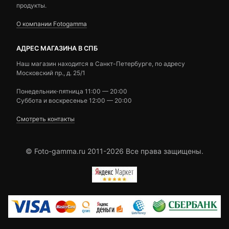
продукты.
О компании Fotogamma
АДРЕС МАГАЗИНА В СПБ
Наш магазин находится в Санкт-Петербурге, по адресу
Московский пр., д. 25/1
Понедельник-пятница 11:00 — 20:00
Суббота и воскресенье 12:00 — 20:00
Смотреть контакты
© Foto-gamma.ru 2011-2026 Все права защищены.