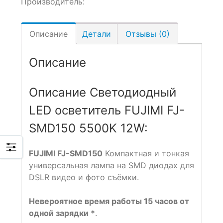
Производитель:
Описание
Детали
Отзывы (0)
Описание
Описание Светодиодный
LED осветитель FUJIMI FJ-
SMD150 5500K 12W:
FUJIMI FJ-SMD150
Компактная и тонкая
универсальная лампа на SMD диодах для
DSLR видео и фото съёмки.
Невероятное время работы 15 часов от
одной зарядки *
.