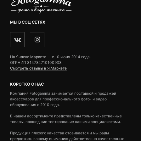
МЫ В СОЦ СЕТЯХ
На Яндекс.Маркете — c 10 июня 2014 года.
ОГРНИП 314784710100933
Смотреть отзывы в Я.Маркете
КОРОТКО О НАС
Компания Fotogamma занимается поставкой и продажей
аксессуаров для профессионального фото- и видео
оборудования с 2010 года.
В нашем ассортименте представлены только качественные
товары, прошедшие тестирование нашими специалистами.
Продукция плохого качества отсеивается и мы рады
предложить вашему вниманию действительно качественные