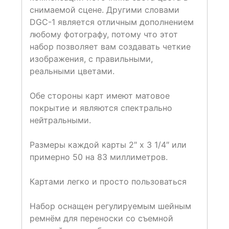
снимаемой сцене. Другими словами
DGC-1 является отличным дополнением
любому фотографу, потому что этот
набор позволяет вам создавать четкие
изображения, с правильными,
реальными цветами.
Обе стороны карт имеют матовое
покрытие и являются спектрально
нейтральными.
Размеры каждой карты 2″ х 3 1/4″ или
примерно 50 на 83 миллиметров.
Картами легко и просто пользоваться
Набор оснащен регулируемым шейным
ремнём для переноски со съемной