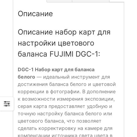
Описание
Описание набор карт для
настройки цветового
баланса FUJIMI DGC-1:
DGC-1 Набор карт для баланса
белого
— идеальный инструмент для
достижения баланса белого и цветовой
коррекции в фотографии. В дополнение
к возможности измерения экспозиции,
серая карта предоставляет удобную и
точную настройку баланса белого или
цветового баланса, что позволяет
сделать корректировку на камере для
компенсации источника света цвета в