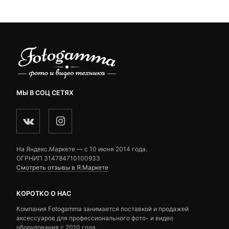
–
ratings
ratings
2,350 ₽
МЫ В СОЦ СЕТЯХ
На Яндекс.Маркете — c 10 июня 2014 года.
ОГРНИП 314784710100933
Смотреть отзывы в Я.Маркете
КОРОТКО О НАС
Компания Fotogamma занимается поставкой и продажей
аксессуаров для профессионального фото- и видео
оборудования с 2010 года.