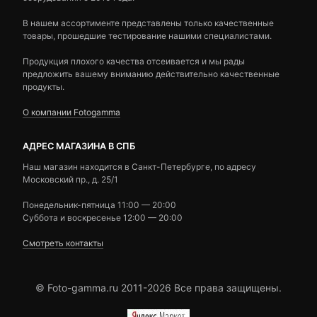
В нашем ассортименте представлены только качественные
товары, прошедшие тестирование нашими специалистами.
Продукция плохого качества отсеивается и мы рады
предложить вашему вниманию действительно качественные
продукты.
О компании Fotogamma
АДРЕС МАГАЗИНА В СПБ
Наш магазин находится в Санкт-Петербурге, по адресу
Московский пр., д. 25/1
Понедельник-пятница 11:00 — 20:00
Суббота и воскресенье 12:00 — 20:00
Смотреть контакты
© Foto-gamma.ru 2011-2026 Все права защищены.