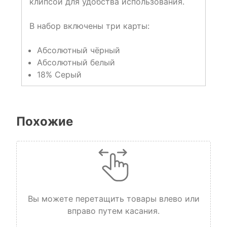
клипсой для удобства использования.
В набор включены три карты:
Абсолютный чёрный
Абсолютный белый
18% Серый
Похожие
Вы можете перетащить товары влево или
вправо путем касания.