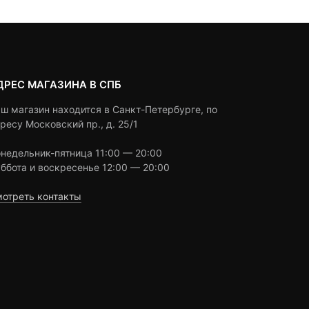
 ₽
1,050 ₽
3,180 ₽
ДРЕС МАГАЗИНА В СПБ
ш магазин находится в Санкт-Петербурге, по
ресу Московский пр., д. 25/1
недельник-пятница 11:00 — 20:00
ббота и воскресенье 12:00 — 20:00
отреть контакты