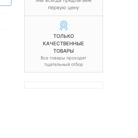
Мы всегда предлагаем
первую цену
ТОЛЬКО
КАЧЕСТВЕННЫЕ
ТОВАРЫ
Все товары проходят
тщательный отбор