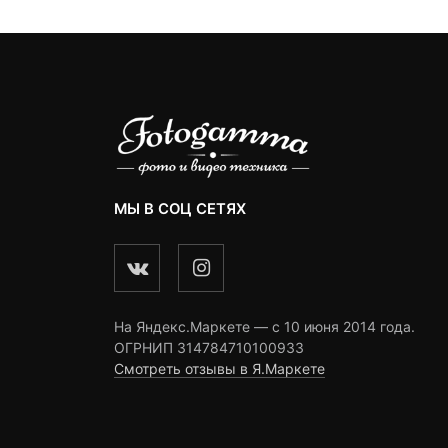
1,290 ₽
1,
МЫ В СОЦ СЕТЯХ
На Яндекс.Маркете — c 10 июня 2014 года.
ОГРНИП 314784710100933
Смотреть отзывы в Я.Маркете