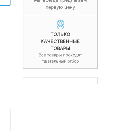
Мы всегда предлагаем
первую цену
ТОЛЬКО
КАЧЕСТВЕННЫЕ
ТОВАРЫ
Все товары проходят
тщательный отбор