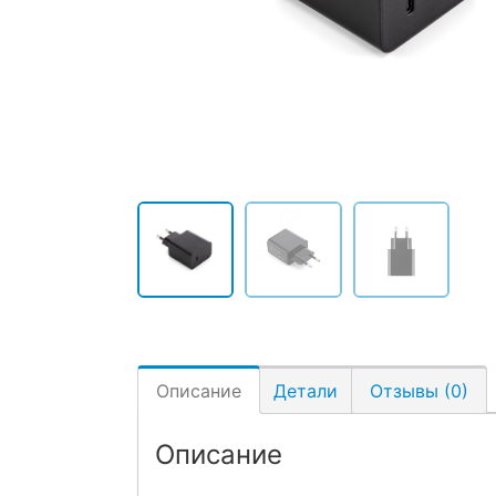
Описание
Детали
Отзывы (0)
Описание