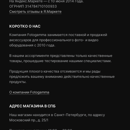
На Яндекс.Маркете — c 10 июня 2014 года.
ОГРНИП 314784710100933
Смотреть отзывы в Я.Маркете
КОРОТКО О НАС
Компания Fotogamma занимается поставкой и продажей
аксессуаров для профессионального фото- и видео
оборудования с 2010 года.
В нашем ассортименте представлены только качественные
товары, прошедшие тестирование нашими специалистами.
Продукция плохого качества отсеивается и мы рады
предложить вашему вниманию действительно качественные
продукты.
О компании Fotogamma
АДРЕС МАГАЗИНА В СПБ
Наш магазин находится в Санкт-Петербурге, по адресу
Московский пр., д. 25/1