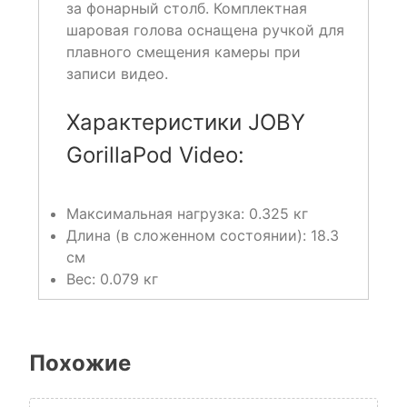
за фонарный столб. Комплектная
шаровая голова оснащена ручкой для
плавного смещения камеры при
записи видео.
Характеристики JOBY
GorillaPod Video:
Максимальная нагрузка:
0.325 кг
Длина (в сложенном состоянии): 18.3
см
Вес: 0.079 кг
Похожие