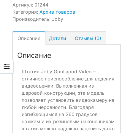
Артикул:
01244
Категория:
Архив товаров
Производитель:
Joby
Описание
Детали
Отзывы (0)
Описание
Штатив Joby Gorillapod Video –
отличное приспособление для ведения
видеосъемки. Выполненная из
шаровой конструкции, эта модель
позволяет установить видеокамеру на
любой неровности. Благодаря
изгибающимся на 360 градусов
ножкам и их резиновым наконечникам
штатив можно надежно зацепить даже