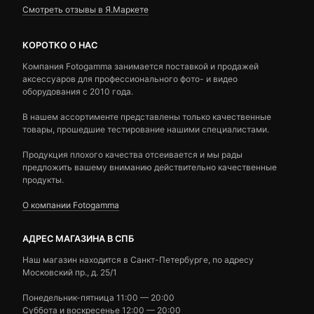
Смотреть отзывы в Я.Маркете
КОРОТКО О НАС
Компания Fotogamma занимается поставкой и продажей
аксессуаров для профессионального фото- и видео
оборудования с 2010 года.
В нашем ассортименте представлены только качественные
товары, прошедшие тестирование нашими специалистами.
Продукция плохого качества отсеивается и мы рады
предложить вашему вниманию действительно качественные
продукты.
О компании Fotogamma
АДРЕС МАГАЗИНА В СПБ
Наш магазин находится в Санкт-Петербурге, по адресу
Московский пр., д. 25/1
Понедельник-пятница 11:00 — 20:00
Суббота и воскресенье 12:00 — 20:00