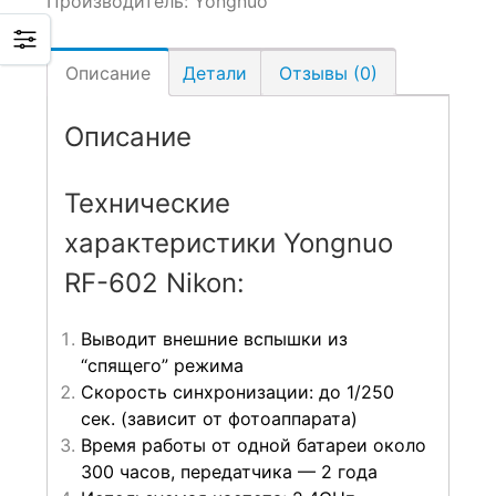
Производитель:
Yongnuo
Описание
Детали
Отзывы (0)
Описание
Технические
характеристики Yongnuo
RF-602 Nikon:
Выводит внешние вспышки из
“спящего” режима
Скорость синхронизации: до 1/250
сек. (зависит от фотоаппарата)
Время работы от одной батареи около
300 часов, передатчика — 2 года