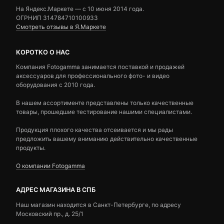
На Яндекс.Маркете — c 10 июня 2014 года.
ОГРНИП 314784710100933
Смотреть отзывы в Я.Маркете
КОРОТКО О НАС
Компания Fotogamma занимается поставкой и продажей
аксессуаров для профессионального фото- и видео
оборудования с 2010 года.
В нашем ассортименте представлены только качественные
товары, прошедшие тестирование нашими специалистами.
Продукция плохого качества отсеивается и мы рады
предложить вашему вниманию действительно качественные
продукты.
О компании Fotogamma
АДРЕС МАГАЗИНА В СПБ
Наш магазин находится в Санкт-Петербурге, по адресу
Московский пр., д. 25/1