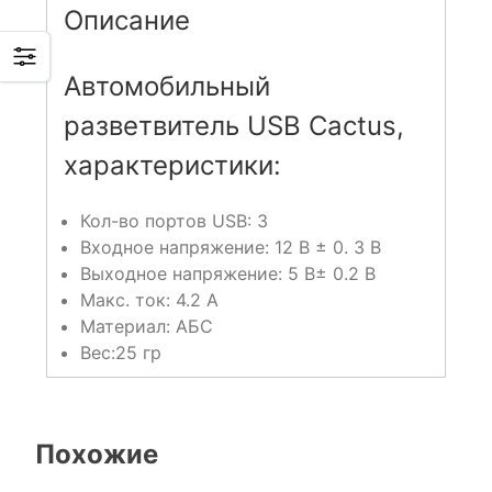
Описание
Автомобильный
разветвитель USB Cactus,
характеристики:
Кол-во портов USB: 3
Входное напряжение: 12 В ± 0. 3 В
Выходное напряжение: 5 В± 0.2 В
Макс. ток: 4.2 А
Материал: АБС
Вес:25 гр
Похожие