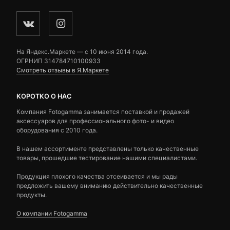
На Яндекс.Маркете — c 10 июня 2014 года.
ОГРНИП 314784710100933
Смотреть отзывы в Я.Маркете
КОРОТКО О НАС
Компания Fotogamma занимается поставкой и продажей
аксессуаров для профессионального фото- и видео
оборудования с 2010 года.
В нашем ассортименте представлены только качественные
товары, прошедшие тестирование нашими специалистами.
Продукция плохого качества отсеивается и мы рады
предложить вашему вниманию действительно качественные
продукты.
О компании Fotogamma