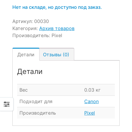
Нет на складе, но доступно под заказ.
Артикул:
00030
Категория:
Архив товаров
Производитель:
Pixel
Детали
Отзывы (0)
Детали
Вес
0.03 кг
Подходит для
Canon
Производитель
Pixel