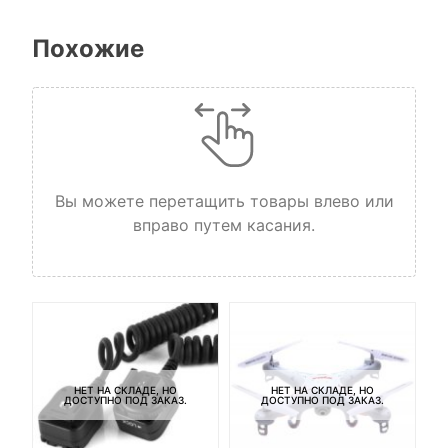
Похожие
Вы можете перетащить товары влево или
вправо путем касания.
НЕТ НА СКЛАДЕ, НО
НЕТ НА СКЛАДЕ, НО
ДОСТУПНО ПОД ЗАКАЗ.
ДОСТУПНО ПОД ЗАКАЗ.