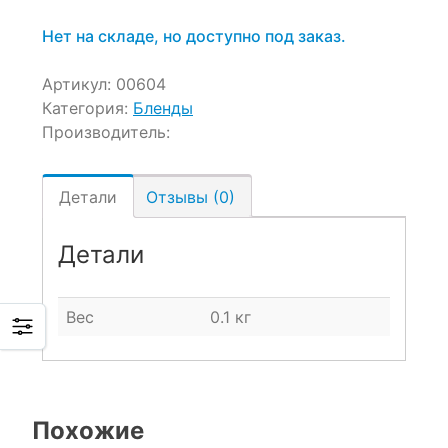
Нет на складе, но доступно под заказ.
Артикул:
00604
Категория:
Бленды
Производитель:
Детали
Отзывы (0)
Детали
Вес
0.1 кг
Похожие