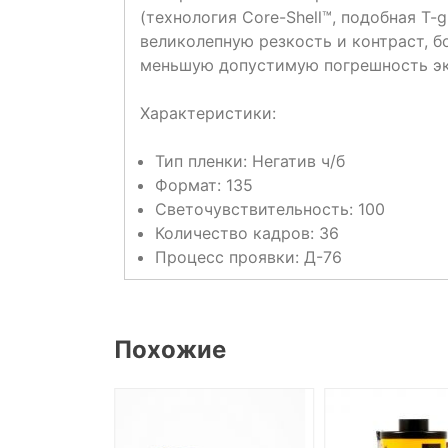
(технология Core-Shell™, подобная T-g
великолепную резкость и контраст, 
меньшую допустимую погрешность экс
Характеристики:
Тип пленки: Негатив ч/б
Формат: 135
Светочувствительность: 100
Количество кадров: 36
Процесс проявки: Д-76
Похожие