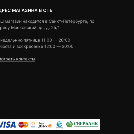
ДРЕС МАГАЗИНА В СПБ
ш магазин находится в Санкт-Петербурге, по
ресу Московский пр., д. 25/1
недельник-пятница 11:00 — 20:00
ббота и воскресенье 12:00 — 20:00
отреть контакты