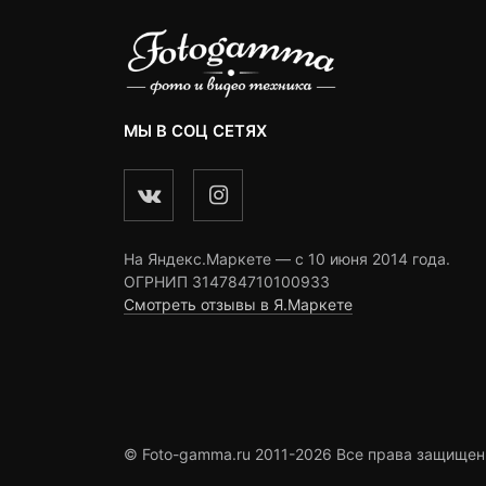
МЫ В СОЦ СЕТЯХ
На Яндекс.Маркете — c 10 июня 2014 года.
ОГРНИП 314784710100933
Смотреть отзывы в Я.Маркете
© Foto-gamma.ru 2011-2026 Все права защищен