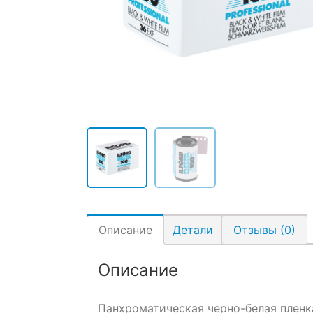
Описание
Детали
Отзывы (0)
Описание
Панхроматическая черно-белая пленк