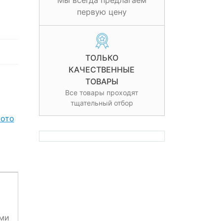
Мы всегда предлагаем
первую цену
ТОЛЬКО
КАЧЕСТВЕННЫЕ
ТОВАРЫ
Все товары проходят
тщательный отбор
фото
ами