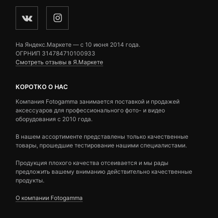
На Яндекс.Маркете — c 10 июня 2014 года.
ОГРНИП 314784710100933
Смотреть отзывы в Я.Маркете
КОРОТКО О НАС
Компания Fotogamma занимается поставкой и продажей
аксессуаров для профессионального фото- и видео
оборудования с 2010 года.
В нашем ассортименте представлены только качественные
товары, прошедшие тестирование нашими специалистами.
Продукция плохого качества отсеивается и мы рады
предложить вашему вниманию действительно качественные
продукты.
О компании Fotogamma