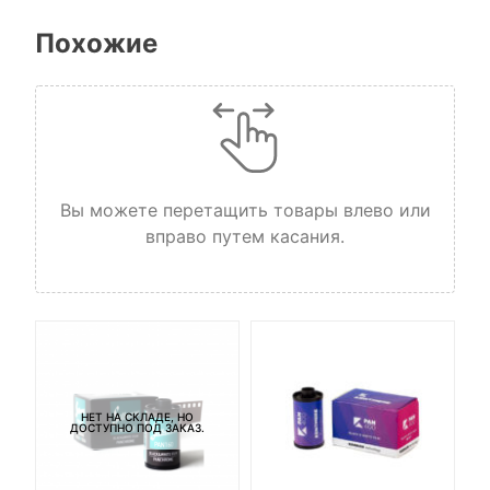
Похожие
Вы можете перетащить товары влево или
вправо путем касания.
НЕТ НА СКЛАДЕ, НО
ДОСТУПНО ПОД ЗАКАЗ.