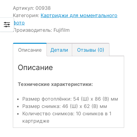
Артикул:
00938
Категория:
Картриджи для моментального
фото
Производитель:
Fujifilm
Описание
Детали
Отзывы (0)
Описание
Технические характеристики:
Размер фотоплёнки: 54 (Ш) x 86 (В) мм
Размер снимка: 46 (Ш) x 62 (В) мм
Количество снимков: 10 снимков в 1
картридже