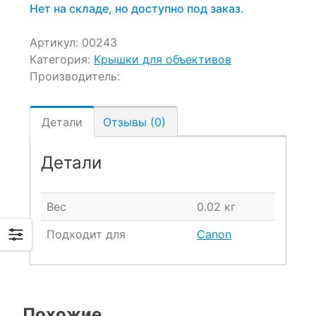
Нет на складе, но доступно под заказ.
Артикул:
00243
Категория:
Крышки для объективов
Производитель:
Детали
Отзывы (0)
Детали
Вес
0.02 кг
Подходит для
Canon
Похожие