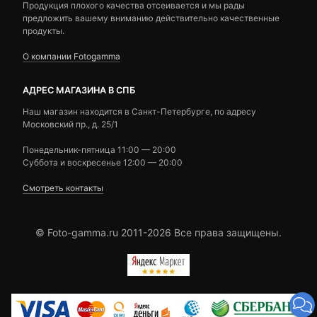
Продукция плохого качества отсеивается и мы рады
предложить вашему вниманию действительно качественные
продукты.
О компании Fotogamma
АДРЕС МАГАЗИНА В СПБ
Наш магазин находится в Санкт-Петербурге, по адресу
Московский пр., д. 25/1
Понедельник-пятница 11:00 — 20:00
Суббота и воскресенье 12:00 — 20:00
Смотреть контакты
© Foto-gamma.ru 2011-2026 Все права защищены.