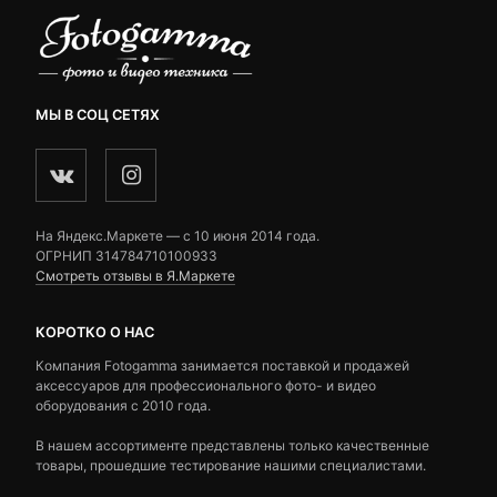
МЫ В СОЦ СЕТЯХ
На Яндекс.Маркете — c 10 июня 2014 года.
ОГРНИП 314784710100933
Смотреть отзывы в Я.Маркете
КОРОТКО О НАС
Компания Fotogamma занимается поставкой и продажей
аксессуаров для профессионального фото- и видео
оборудования с 2010 года.
В нашем ассортименте представлены только качественные
товары, прошедшие тестирование нашими специалистами.