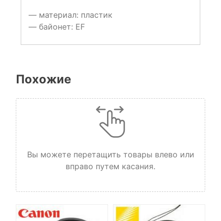
— материал: пластик
— байонет: EF
Похожие
Вы можете перетащить товары влево или
вправо путем касания.