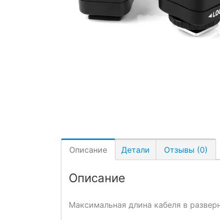
Описание
Детали
Отзывы (0)
Описание
Максимальная длина кабеля в развер