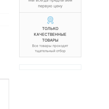
Мы всегда предлагаем
первую цену
ТОЛЬКО
КАЧЕСТВЕННЫЕ
ТОВАРЫ
Все товары проходят
тщательный отбор