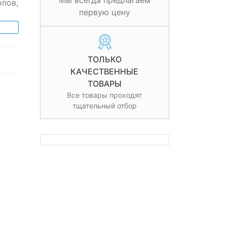
Мы всегда предлагаем
опов,
первую цену
ТОЛЬКО
КАЧЕСТВЕННЫЕ
ТОВАРЫ
Все товары проходят
тщательный отбор