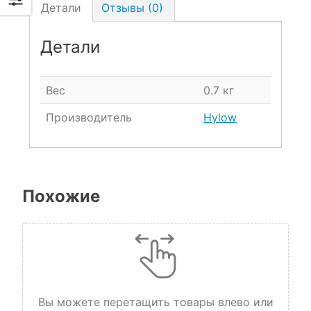
Детали
Отзывы (0)
Детали
Вес
0.7 кг
Производитель
Hylow
Похожие
Вы можете перетащить товары влево или