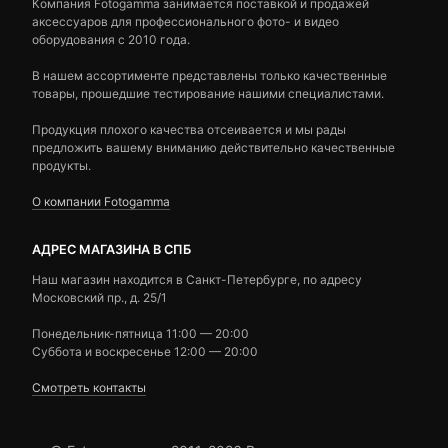
Компания Fotogamma занимается поставкой и продажей
аксессуаров для профессионального фото- и видео
оборудования с 2010 года.
В нашем ассортименте представлены только качественные
товары, прошедшие тестирование нашими специалистами.
Продукция плохого качества отсеивается и мы рады
предложить вашему вниманию действительно качественные
продукты.
О компании Fotogamma
АДРЕС МАГАЗИНА В СПБ
Наш магазин находится в Санкт-Петербурге, по адресу
Московский пр., д. 25/1
Понедельник-пятница 11:00 — 20:00
Суббота и воскресенье 12:00 — 20:00
Смотреть контакты