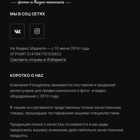
МЫ В СОЦ СЕТЯХ
На Яндекс.Маркете — c 10 июня 2014 года.
ОГРНИП 314784710100933
Смотреть отзывы в Я.Маркете
КОРОТКО О НАС
Компания Fotogamma занимается поставкой и продажей
аксессуаров для профессионального фото- и видео
оборудования с 2010 года.
В нашем ассортименте представлены только качественные
товары, прошедшие тестирование нашими специалистами.
Продукция плохого качества отсеивается и мы рады
предложить вашему вниманию действительно качественные
продукты.