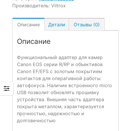
Производитель:
Viltrox
Описание
Детали
Отзывы (0)
Описание
Функциональный адаптер для камер
Canon EOS серии R/RP и объективов
Canon EF/EFS с золотым покрытием
контактов для оперативной работы
автофокуса. Наличие встроенного micro
USB позволит обновлять прошивку
устройства. Внешняя часть адаптера
покрыта металлом, характеризуется
прочностью, надежностью и
долговечностью