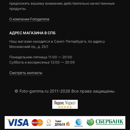
предложить вашему вниманию действительно качественные
продукты.
О компании Fotogamma
АДРЕС МАГАЗИНА В СПБ
Наш магазин находится в Санкт-Петербурге, по адресу
Московский пр., д. 25/1
Понедельник-пятница 11:00 — 20:00
Суббота и воскресенье 12:00 — 20:00
Смотреть контакты
© Foto-gamma.ru 2011-2026 Все права защищены.