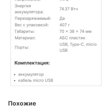
Энергия
74.37 Втч
аккумулятора:
Перезаряжаемый:
Да
Вес с упаковкой:
407 г
Габариты:
70 × 38 × 74 мм
Материал:
АБС пластик
USB, Type-C, micro
Порты:
USB
Комплектация:
аккумулятор
кабель micro USB
Похожие