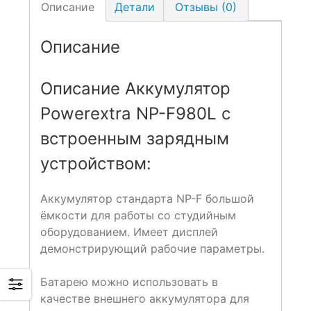
Описание
Детали
Отзывы (0)
Описание
Описание Аккумулятор
Powerextra NP-F980L с
встроенным зарядным
устройством:
Аккумулятор стандарта NP-F большой
ёмкости для работы со студийным
оборудованием. Имеет дисплей
демонстрирующий рабочие параметры.
Батарею можно использовать в
качестве внешнего аккумулятора для