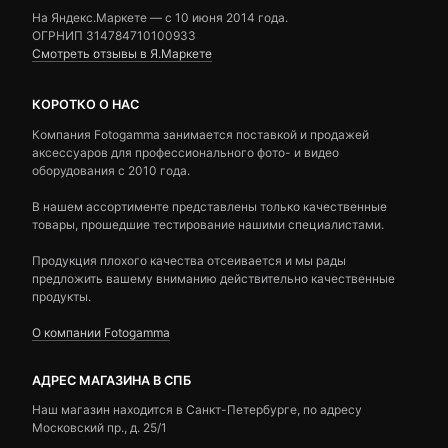
На Яндекс.Маркете — c 10 июня 2014 года.
ОГРНИП 314784710100933
Смотреть отзывы в Я.Маркете
КОРОТКО О НАС
Компания Fotogamma занимается поставкой и продажей
аксессуаров для профессионального фото- и видео
оборудования с 2010 года.
В нашем ассортименте представлены только качественные
товары, прошедшие тестирование нашими специалистами.
Продукция плохого качества отсеивается и мы рады
предложить вашему вниманию действительно качественные
продукты.
О компании Fotogamma
АДРЕС МАГАЗИНА В СПБ
Наш магазин находится в Санкт-Петербурге, по адресу
Московский пр., д. 25/1