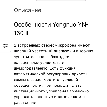
Описание
Особенности Yongnuo YN-
160 II:
2 встроенных стереомикрофона имеют
широкий частотный диапазон и высокую
чувствительность, благодаря
встроенному усилителю и
шумоподавлению. Есть функция
автоматической регулировки яркости
лампы в зависимости от условий
освещенности. При помощи пульта
дистанционного управления возможно
управлять яркостью и включением на
расстоянии.