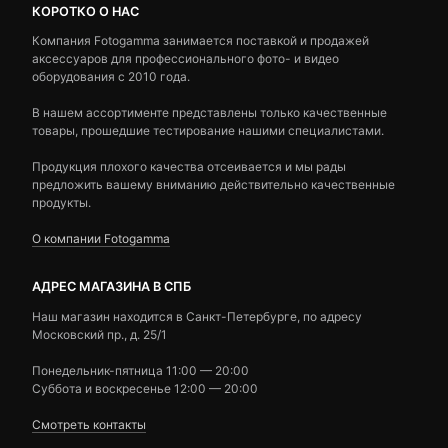
КОРОТКО О НАС
Компания Fotogamma занимается поставкой и продажей
аксессуаров для профессионального фото- и видео
оборудования с 2010 года.
В нашем ассортименте представлены только качественные
товары, прошедшие тестирование нашими специалистами.
Продукция плохого качества отсеивается и мы рады
предложить вашему вниманию действительно качественные
продукты.
О компании Fotogamma
АДРЕС МАГАЗИНА В СПБ
Наш магазин находится в Санкт-Петербурге, по адресу
Московский пр., д. 25/1
Понедельник-пятница 11:00 — 20:00
Суббота и воскресенье 12:00 — 20:00
Смотреть контакты