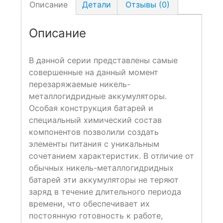
Описание
Детали
Отзывы (0)
Описание
В данной серии представлены самые
совершенные на данный момент
перезаряжаемые никель-
металлогидридные аккумуляторы.
Особая конструкция батарей и
специальный химический состав
компонентов позволили создать
элементы питания с уникальным
сочетанием характеристик. В отличие от
обычных никель-металлогидридных
батарей эти аккумуляторы не теряют
заряд в течение длительного периода
времени, что обеспечивает их
постоянную готовность к работе,