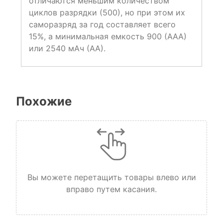
отличаются меньшим количеством
циклов разрядки (500), но при этом их
саморазряд за год составляет всего
15%, а минимальная емкость 900 (ААА)
или 2540 мАч (АА).
Похожие
Вы можете перетащить товары влево или
вправо путем касания.