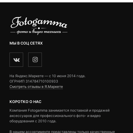
МЫ В СОЦ СЕТЯХ
На Яндекс.Маркете — c 10 июня 2014 года.
ОГРНИП 314784710100933
Смотреть отзывы в Я.Маркете
КОРОТКО О НАС
Компания Fotogamma занимается поставкой и продажей
аксессуаров для профессионального фото- и видео
оборудования с 2010 года.
В нашем ассортименте представлены только качественные