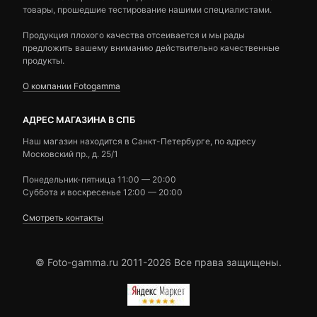
товары, прошедшие тестирование нашими специалистами.
Продукция плохого качества отсеивается и мы рады
предложить вашему вниманию действительно качественные
продукты.
О компании Fotogamma
АДРЕС МАГАЗИНА В СПБ
Наш магазин находится в Санкт-Петербурге, по адресу
Московский пр., д. 25/1
Понедельник-пятница 11:00 — 20:00
Суббота и воскресенье 12:00 — 20:00
Смотреть контакты
© Foto-gamma.ru 2011-2026 Все права защищены.