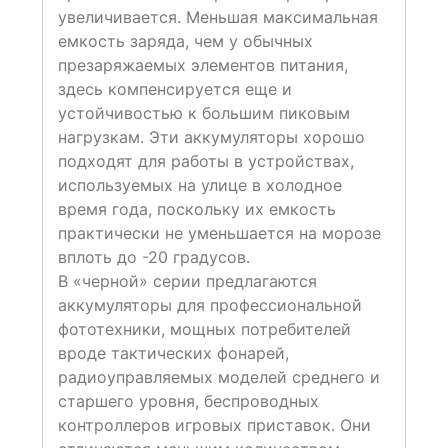
увеличивается. Меньшая максимальная
емкость заряда, чем у обычных
презаряжаемых элементов питания,
здесь компенсируется еще и
устойчивостью к большим пиковым
нагрузкам. Эти аккумуляторы хорошо
подходят для работы в устройствах,
используемых на улице в холодное
время года, поскольку их емкость
практически не уменьшается на морозе
вплоть до -20 градусов.
В «черной» серии предлагаются
аккумуляторы для профессиональной
фототехники, мощных потребителей
вроде тактических фонарей,
радиоуправляемых моделей среднего и
старшего уровня, беспроводных
контроллеров игровых приставок. Они