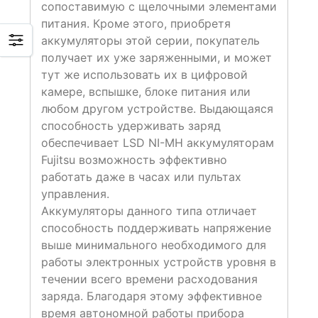
сопоставимую с щелочными элементами
питания. Кроме этого, приобретя
аккумуляторы этой серии, покупатель
получает их уже заряженными, и может
тут же использовать их в цифровой
камере, вспышке, блоке питания или
любом другом устройстве. Выдающаяся
способность удерживать заряд
обеспечивает LSD NI-MH аккумуляторам
Fujitsu возможность эффективно
работать даже в часах или пультах
управления.
Аккумуляторы данного типа отличает
способность поддерживать напряжение
выше минимального необходимого для
работы электронных устройств уровня в
течении всего времени расходования
заряда. Благодаря этому эффективное
время автономной работы прибора