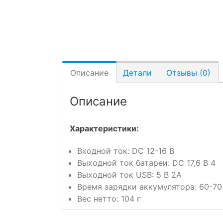
Описание
Детали
Отзывы (0)
Описание
Характеристики:
Входной ток: DC 12-16 В
Выходной ток батареи: DC 17,6 В 4
Выходной ток USB: 5 В 2А
Время зарядки аккумулятора: 60-70
Вес нетто: 104 г