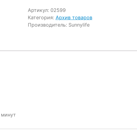
Артикул:
02599
Категория:
Архив товаров
Производитель:
Sunnylife
 минут