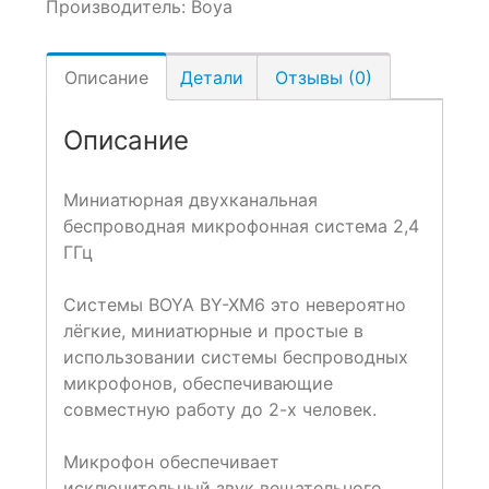
Производитель:
Boya
Описание
Детали
Отзывы (0)
Описание
Миниатюрная двухканальная
беспроводная микрофонная cистема 2,4
ГГц
Системы BOYA BY-XM6 это невероятно
лёгкие, миниатюрные и простые в
использовании системы беспроводных
микрофонов, обеспечивающие
совместную работу до 2-х человек.
Микрофон обеспечивает
исключительный звук вещательного