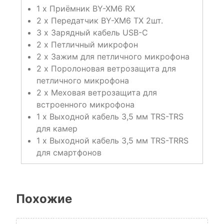
1 x Приёмник BY-XM6 RX
2 х Передатчик BY-XM6 TX 2шт.
3 x Зарядный кабель USB-C
2 x Петличный микрофон
2 х Зажим для петличного микрофона
2 х Поролоновая ветрозащита для
петличного микрофона
2 х Меховая ветрозащита для
встроенного микрофона
1 х Выходной кабель 3,5 мм TRS-TRS
для камер
1 х Выходной кабель 3,5 мм TRS-TRRS
для смартфонов
Похожие