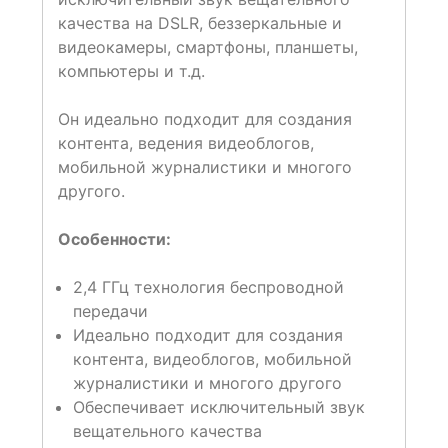
качества на DSLR, беззеркальные и
видеокамеры, смартфоны, планшеты,
компьютеры и т.д.
Он идеально подходит для создания
контента, ведения видеоблогов,
мобильной журналистики и многого
другого.
Особенности:
2,4 ГГц технология беспроводной
передачи
Идеально подходит для создания
контента, видеоблогов, мобильной
журналистики и многого другого
Обеспечивает исключительный звук
вещательного качества