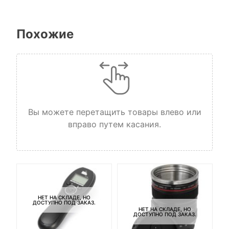
Похожие
Вы можете перетащить товары влево или
вправо путем касания.
НЕТ НА СКЛАДЕ, НО
ДОСТУПНО ПОД ЗАКАЗ.
НЕТ НА СКЛАДЕ, НО
ДОСТУПНО ПОД ЗАКАЗ.