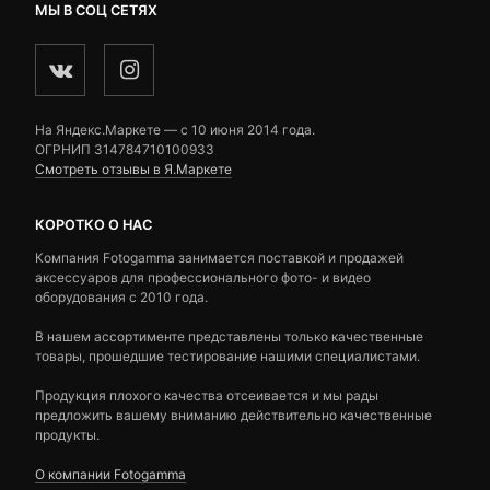
МЫ В СОЦ СЕТЯХ
На Яндекс.Маркете — c 10 июня 2014 года.
ОГРНИП 314784710100933
Смотреть отзывы в Я.Маркете
КОРОТКО О НАС
Компания Fotogamma занимается поставкой и продажей
аксессуаров для профессионального фото- и видео
оборудования с 2010 года.
В нашем ассортименте представлены только качественные
товары, прошедшие тестирование нашими специалистами.
Продукция плохого качества отсеивается и мы рады
предложить вашему вниманию действительно качественные
продукты.
О компании Fotogamma