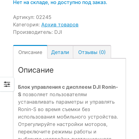
Нет на складе, но доступно под заказ.
Артикул:
02245
Категория:
Архив товаров
Производитель:
DJI
Описание
Детали
Отзывы (0)
Описание
Блок управления с дисплеем DJI Ronin-
S
позволяет пользователям
устанавливать параметры и управлять
Ronin-S во время съемки без
использования мобильного устройства.
Отрегулируйте настройки моторов,
переключите режимы работы и