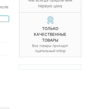
Мы всегда предлагаем
первую цену
исле
ТОЛЬКО
КАЧЕСТВЕННЫЕ
ТОВАРЫ
Все товары проходят
тщательный отбор