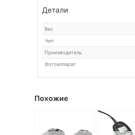
Детали
Вес
Чип
Производитель
Фотоаппарат
Похожие