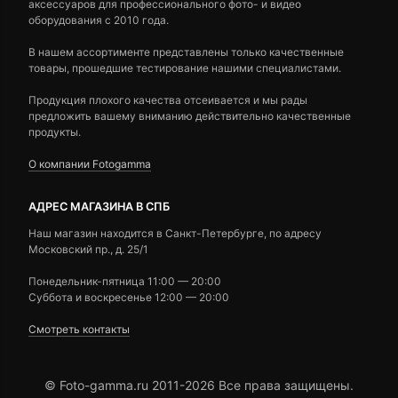
аксессуаров для профессионального фото- и видео
оборудования с 2010 года.
В нашем ассортименте представлены только качественные
товары, прошедшие тестирование нашими специалистами.
Продукция плохого качества отсеивается и мы рады
предложить вашему вниманию действительно качественные
продукты.
О компании Fotogamma
АДРЕС МАГАЗИНА В СПБ
Наш магазин находится в Санкт-Петербурге, по адресу
Московский пр., д. 25/1
Понедельник-пятница 11:00 — 20:00
Суббота и воскресенье 12:00 — 20:00
Смотреть контакты
© Foto-gamma.ru 2011-2026 Все права защищены.