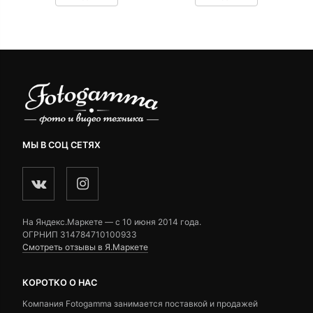
customer
customer
ratings
ratings
МЫ В СОЦ СЕТЯХ
На Яндекс.Маркете — c 10 июня 2014 года.
ОГРНИП 314784710100933
Смотреть отзывы в Я.Маркете
КОРОТКО О НАС
Компания Fotogamma занимается поставкой и продажей