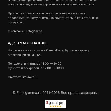
товары, прошедшие тестирование нашими специалистами.
Продукция плохого качества отсеивается и мы рады
предложить вашему вниманию действительно качественные
продукты.
О компании Fotogamma
АДРЕС МАГАЗИНА В СПБ
Наш магазин находится в Санкт-Петербурге, по адресу
Московский пр., д. 25/1
Понедельник-пятница 11:00 — 20:00
Суббота и воскресенье 12:00 — 20:00
Смотреть контакты
© Foto-gamma.ru 2011-2026 Все права защищены.