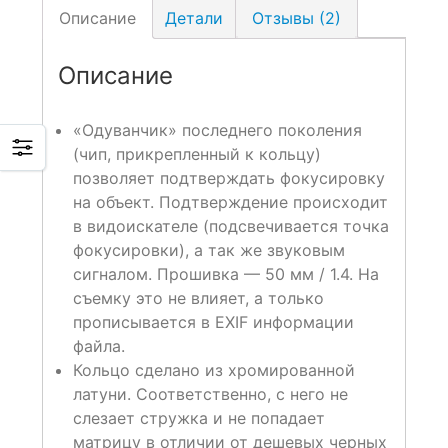
Описание
Детали
Отзывы (2)
Описание
«Одуванчик» последнего поколения
(чип, прикрепленный к кольцу)
позволяет подтверждать фокусировку
на объект. Подтверждение происходит
в видоискателе (подсвечивается точка
фокусировки), а так же звуковым
сигналом. Прошивка — 50 мм / 1.4. На
съемку это не влияет, а только
прописывается в EXIF информации
файла.
Кольцо сделано из хромированной
латуни. Соответственно, с него не
слезает стружка и не попадает
матрицу в отличии от дешевых черных