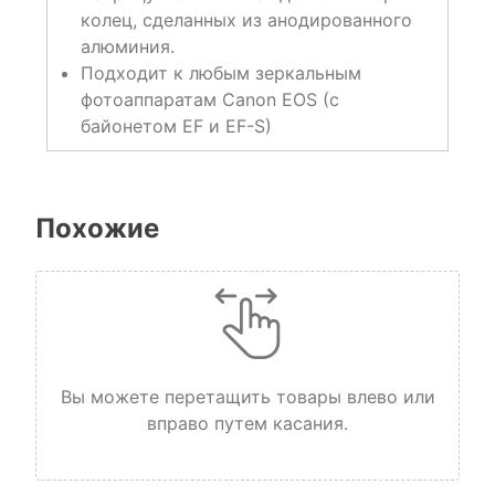
колец, сделанных из анодированного
алюминия.
Подходит к любым зеркальным
фотоаппаратам Canon EOS (с
байонетом EF и EF-S)
Похожие
Вы можете перетащить товары влево или
вправо путем касания.