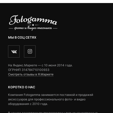
МЫ В СОЦ СЕТЯХ
На Яндекс.Маркете — c 10 июня 2014 года.
ОГРНИП 314784710100933
Смотреть отзывы в Я.Маркете
КОРОТКО О НАС
Компания Fotogamma занимается поставкой и продажей
аксессуаров для профессионального фото- и видео
оборудования с 2010 года.
В нашем ассортименте представлены только качественные