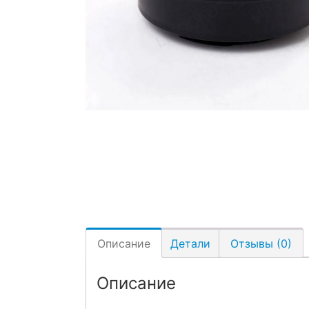
Описание
Детали
Отзывы (0)
Описание