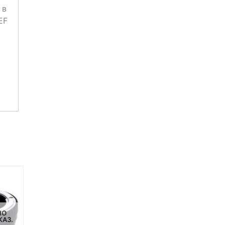
 в
EF
НО
НЕТ НА СКЛАДЕ, НО
НЕТ НА СКЛАДЕ, НО
КАЗ.
ДОСТУПНО ПОД ЗАКАЗ.
ДОСТУПНО ПОД ЗАКАЗ.