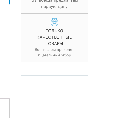
Мы всегда предлагаем
первую цену
ТОЛЬКО
КАЧЕСТВЕННЫЕ
ТОВАРЫ
Все товары проходят
тщательный отбор