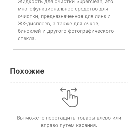
Жидкость для очистки Superclean, это
многофункциональное средство для
очистки, предназначенное для линз и
ЖК-дисплеев, а также для очков,
биноклей и другого фотографического
стекла.
Похожие
Вы можете перетащить товары влево или
вправо путем касания.