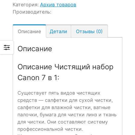
Категория:
Архив товаров
Производитель:
Описание
Детали
Отзывы (0)
Описание
Описание Чистящий набор
Canon 7 в 1:
Существует пять видов чистящих
средств — салфетки для сухой чистки,
салфетки для влажной чистки, ватные
палочки, бумага для чистки линз и ткань
для чистки. Они составляют систему
профессиональной чистки.