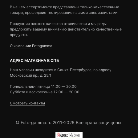
В нашем ассортименте представлены только качественные
товары, прошедшие тестирование нашими специалистами.
Продукция плохого качества отсеивается и мы рады
предложить вашему вниманию действительно качественные
продукты.
О компании Fotogamma
АДРЕС МАГАЗИНА В СПБ
Наш магазин находится в Санкт-Петербурге, по адресу
Московский пр., д. 25/1
Понедельник-пятница 11:00 — 20:00
Суббота и воскресенье 12:00 — 20:00
Смотреть контакты
© Foto-gamma.ru 2011-2026 Все права защищены.