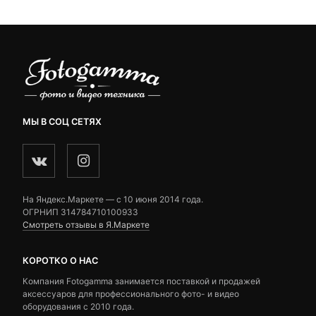
МЫ В СОЦ СЕТЯХ
На Яндекс.Маркете — c 10 июня 2014 года.
ОГРНИП 314784710100933
Смотреть отзывы в Я.Маркете
КОРОТКО О НАС
Компания Fotogamma занимается поставкой и продажей
аксессуаров для профессионального фото- и видео
оборудования с 2010 года.