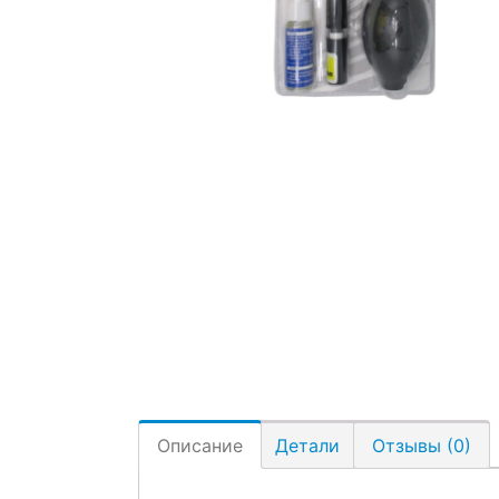
Описание
Детали
Отзывы (0)