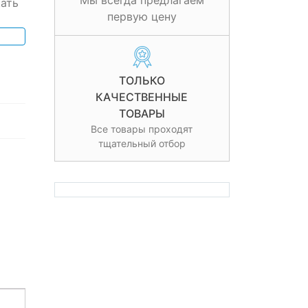
Мы всегда предлагаем
ать
первую цену
ТОЛЬКО
КАЧЕСТВЕННЫЕ
ТОВАРЫ
Все товары проходят
тщательный отбор