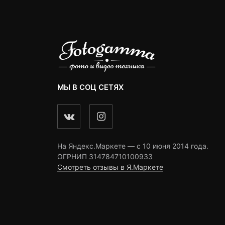
МЫ В СОЦ СЕТЯХ
На Яндекс.Маркете — c 10 июня 2014 года.
ОГРНИП 314784710100933
Смотреть отзывы в Я.Маркете