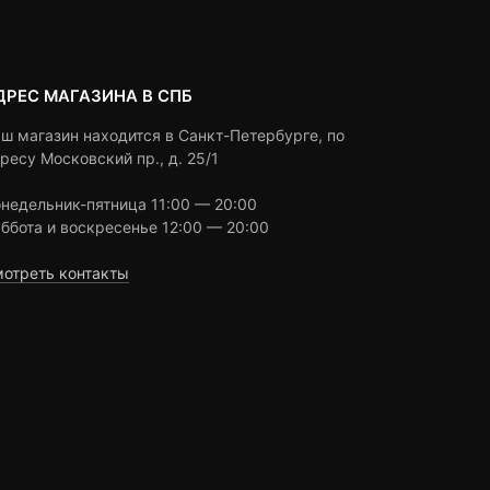
ДРЕС МАГАЗИНА В СПБ
ш магазин находится в Санкт-Петербурге, по
ресу Московский пр., д. 25/1
недельник-пятница 11:00 — 20:00
ббота и воскресенье 12:00 — 20:00
отреть контакты