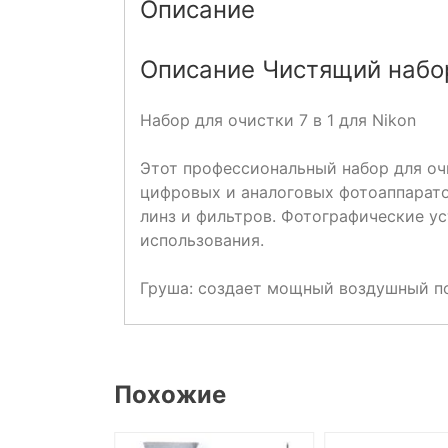
Описание
Описание Чистящий набор 
Набор для очистки 7 в 1 для Nikon
Этот профессиональный набор для оч
цифровых и аналоговых фотоаппарато
линз и фильтров. Фотографические ус
использования.
Груша: создает мощный воздушный по
Похожие