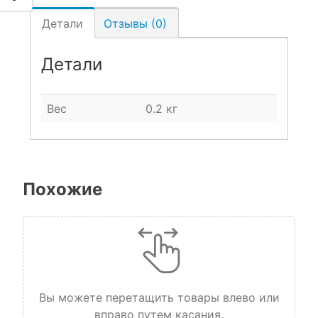
Детали
Отзывы (0)
Детали
Вес
0.2 кг
Похожие
Вы можете перетащить товары влево или
вправо путем касания.