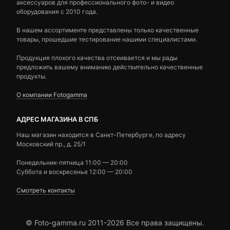
аксессуаров для профессионального фото- и видео
оборудования с 2010 года.
В нашем ассортименте представлены только качественные
товары, прошедшие тестирование нашими специалистами.
Продукция плохого качества отсеивается и мы рады
предложить вашему вниманию действительно качественные
продукты.
О компании Fotogamma
АДРЕС МАГАЗИНА В СПБ
Наш магазин находится в Санкт-Петербурге, по адресу
Московский пр., д. 25/1
Понедельник-пятница 11:00 — 20:00
Суббота и воскресенье 12:00 — 20:00
Смотреть контакты
© Foto-gamma.ru 2011-2026 Все права защищены.