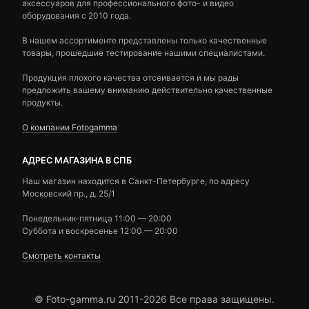
аксессуаров для профессионального фото- и видео
оборудования с 2010 года.
В нашем ассортименте представлены только качественные
товары, прошедшие тестирование нашими специалистами.
Продукция плохого качества отсеивается и мы рады
предложить вашему вниманию действительно качественные
продукты.
О компании Fotogamma
АДРЕС МАГАЗИНА В СПБ
Наш магазин находится в Санкт-Петербурге, по адресу
Московский пр., д. 25/1
Понедельник-пятница 11:00 — 20:00
Суббота и воскресенье 12:00 — 20:00
Смотреть контакты
© Foto-gamma.ru 2011-2026 Все права защищены.