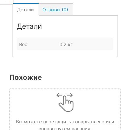
Детали
Отзывы (0)
Детали
Вес
0.2 кг
Похожие
Вы можете перетащить товары влево или
вправо путем касания.