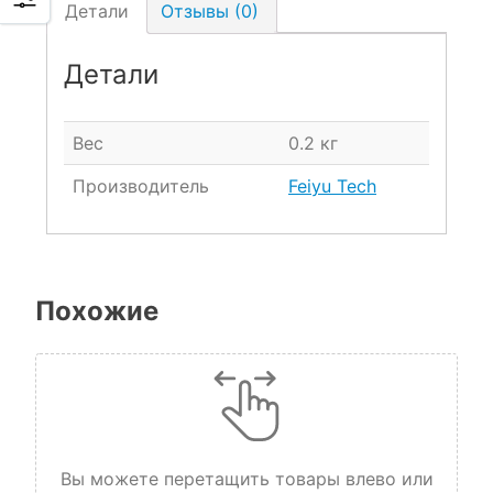
Детали
Отзывы (0)
Детали
Вес
0.2 кг
Производитель
Feiyu Tech
Похожие
Вы можете перетащить товары влево или