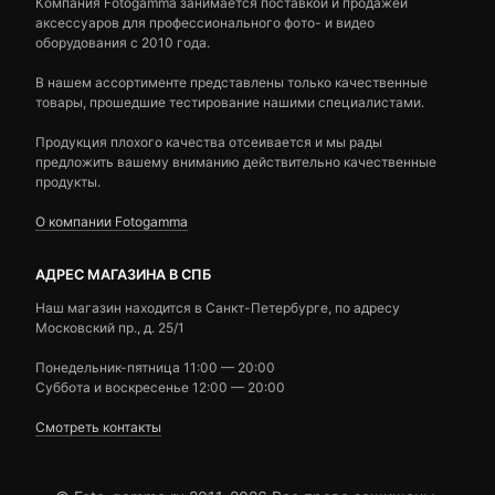
Компания Fotogamma занимается поставкой и продажей
аксессуаров для профессионального фото- и видео
оборудования с 2010 года.
В нашем ассортименте представлены только качественные
товары, прошедшие тестирование нашими специалистами.
Продукция плохого качества отсеивается и мы рады
предложить вашему вниманию действительно качественные
продукты.
О компании Fotogamma
АДРЕС МАГАЗИНА В СПБ
Наш магазин находится в Санкт-Петербурге, по адресу
Московский пр., д. 25/1
Понедельник-пятница 11:00 — 20:00
Суббота и воскресенье 12:00 — 20:00
Смотреть контакты