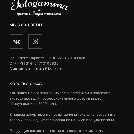
МЫ В СОЦ СЕТЯХ
На Яндекс.Маркете — c 10 июня 2014 года.
ОГРНИП 314784710100933
Смотреть отзывы в Я.Маркете
КОРОТКО О НАС
Компания Fotogamma занимается поставкой и продажей
аксессуаров для профессионального фото- и видео
оборудования с 2010 года.
В нашем ассортименте представлены только качественные
товары, прошедшие тестирование нашими специалистами.
Продукция плохого качества отсеивается и мы рады