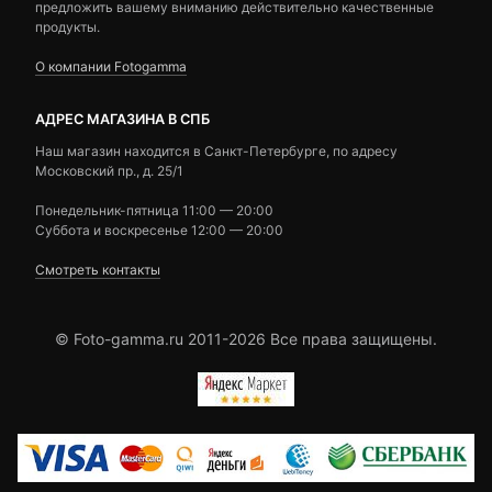
предложить вашему вниманию действительно качественные
продукты.
О компании Fotogamma
АДРЕС МАГАЗИНА В СПБ
Наш магазин находится в Санкт-Петербурге, по адресу
Московский пр., д. 25/1
Понедельник-пятница 11:00 — 20:00
Суббота и воскресенье 12:00 — 20:00
Смотреть контакты
© Foto-gamma.ru 2011-2026 Все права защищены.