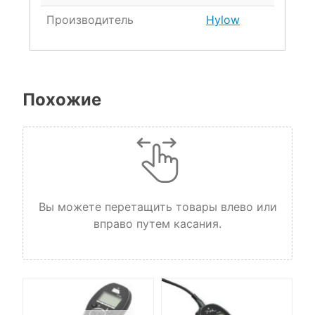
Производитель
Hylow
Похожие
Вы можете перетащить товары влево или
вправо путем касания.